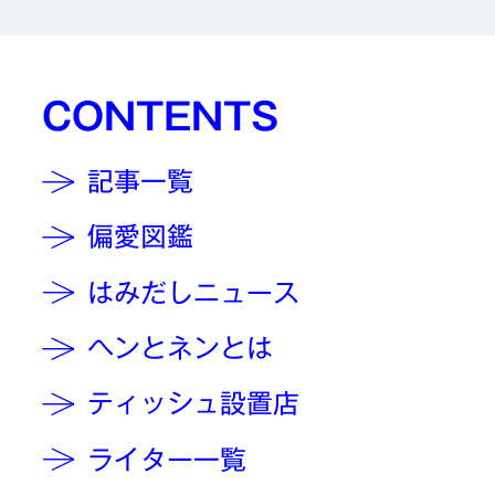
CONTENTS
記事一覧
偏愛図鑑
はみだしニュース
ヘンとネンとは
ティッシュ設置店
ライター一覧