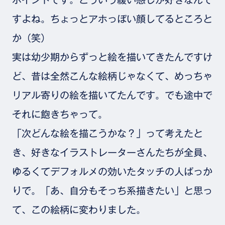
すよね。ちょっとアホっぽい顔してるところと
か（笑）
実は幼少期からずっと絵を描いてきたんですけ
ど、昔は全然こんな絵柄じゃなくて、めっちゃ
リアル寄りの絵を描いてたんです。でも途中で
それに飽きちゃって。
「次どんな絵を描こうかな？」って考えたと
き、好きなイラストレーターさんたちが全員、
ゆるくてデフォルメの効いたタッチの人ばっか
りで。「あ、自分もそっち系描きたい」と思っ
て、この絵柄に変わりました。