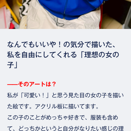
なんでもいいや！の気分で描いた、
私を自由にしてくれる「理想の女の
子」
⸺そのアートは？
私が「可愛い！」と思う見た目の女の子を描い
た絵です。アクリル板に描いてます。
この子のことがめっちゃ好きで、服装も含め
て、どっちかというと自分がなりたい感じの理