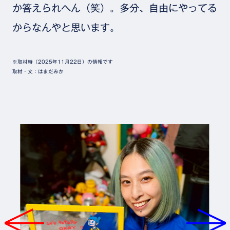
か答えられへん（笑）。多分、自由にやってる
からなんやと思います。
※取材時（2025年11月22日）の情報です
取材・文：はまだみか