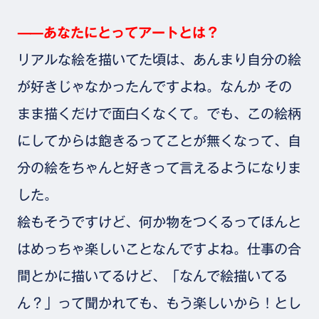
⸺あなたにとってアートとは？
リアルな絵を描いてた頃は、あんまり自分の絵
が好きじゃなかったんですよね。なんか その
まま描くだけで面白くなくて。でも、この絵柄
にしてからは飽きるってことが無くなって、自
分の絵をちゃんと好きって言えるようになりま
した。
絵もそうですけど、何か物をつくるってほんと
はめっちゃ楽しいことなんですよね。仕事の合
間とかに描いてるけど、「なんで絵描いてる
ん？」って聞かれても、もう楽しいから！とし