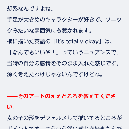
想系なんですよね。
手足が大きめのキャラクターが好きで、ソニッ
クみたいな雰囲気にも惹かれます。
横に描いた英語の「it’s totally okay」は、
「なんでもいいや！」っていうニュアンスで、
当時の自分の感情をそのまま入れた感じです。
深く考えたわけじゃないんですけどね。
⸺そのアートのええところを教えてくださ
い。
女の子の形をデフォルメして描いてるところが
ポイントです。こういう緩い感じが好きなんで