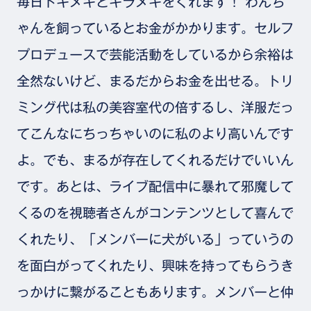
毎日トキメキとキラメキをくれます！ わんち
ゃんを飼っているとお金がかかります。セルフ
プロデュースで芸能活動をしているから余裕は
全然ないけど、まるだからお金を出せる。トリ
ミング代は私の美容室代の倍するし、洋服だっ
てこんなにちっちゃいのに私のより高いんです
よ。でも、まるが存在してくれるだけでいいん
です。あとは、ライブ配信中に暴れて邪魔して
くるのを視聴者さんがコンテンツとして喜んで
くれたり、「メンバーに犬がいる」っていうの
を面白がってくれたり、興味を持ってもらうき
っかけに繋がることもあります。メンバーと仲