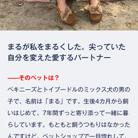
まるが私をまるくした。尖っていた
自分を変えた愛するパートナー
⸺そのペットは？
ペキニーズとトイプードルのミックス犬の男の
子で、名前は「まる」です。生後4カ月から飼
いはじめて、7年間ずっと寄り添って一緒に暮
らしています。もともと飼うつもりはなかった
んですけど、ペットショップで一目惚れして、