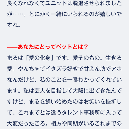
良くなれなくてユニットは脱退させられました
が……。とにかく一緒にいられるのが嬉しいで
すね。
⸺あなたにとってペットとは？
まるは「愛の化身」です。愛そのもの。生きる
愛。やんちゃでイタズラ好きで甘えん坊でアホ
なんだけど、私のことを一番わかってくれてい
ます。私は芸人を目指して大阪に出てきたんで
すけど、まるを飼い始めたのはお笑いを挫折し
て、これまでとは違うタレント事務所に入って
大変だったころ。相方や同期がいるこれまでの