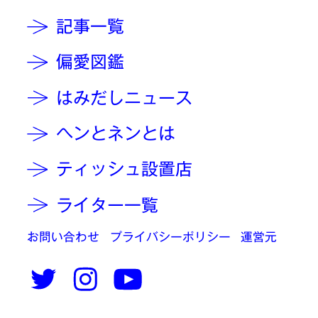
記事一覧
偏愛図鑑
はみだしニュース
ヘンとネンとは
ティッシュ設置店
ライター一覧
お問い合わせ
プライバシーポリシー
運営元