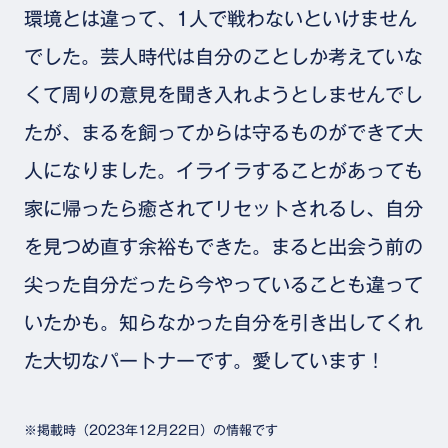
環境とは違って、1人で戦わないといけません
でした。芸人時代は自分のことしか考えていな
くて周りの意見を聞き入れようとしませんでし
たが、まるを飼ってからは守るものができて大
人になりました。イライラすることがあっても
家に帰ったら癒されてリセットされるし、自分
を見つめ直す余裕もできた。まると出会う前の
尖った自分だったら今やっていることも違って
いたかも。知らなかった自分を引き出してくれ
た大切なパートナーです。愛しています！
※掲載時（2023年12月22日）の情報です