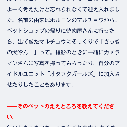
よーく考えたけど忘れられなくて迎え入れまし
た。名前の由来はホルモンのマルチョウから。
ペットショップの帰りに焼肉屋さんに行った
ら、出てきたマルチョウにそっくりで「さっき
の犬やん！」って。撮影のときに一緒にカメラ
マンさんに写真を撮ってもらったり、自分のア
イドルユニット「オタフクガールズ」に加入さ
せたりしたこともあります。
⸺そのペットのええところを教えてくださ
い。