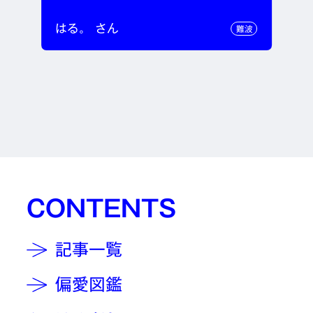
はる。 さん
難波
CONTENTS
記事一覧
偏愛図鑑