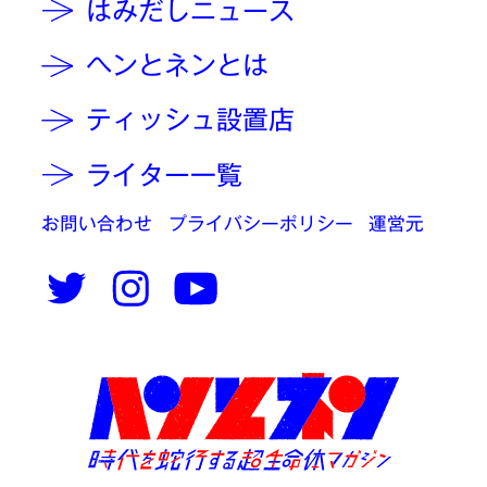
はみだしニュース
ヘンとネンとは
ティッシュ設置店
ライター一覧
お問い合わせ
プライバシーポリシー
運営元