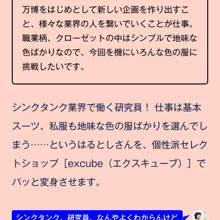
万博をはじめとして新しい企画を作り出すこ
と、様々な業界の人を繋いでいくことが仕事。
職業柄、クローゼットの中はシンプルで地味な
色ばかりなので、今回を機にいろんな色の服に
挑戦したいです。
シンクタンク業界で働く研究員！ 仕事は基本
スーツ、私服も地味な色の服ばかりを選んでし
まう……というはるとしさんを、個性派セレク
トショップ［excube（エクスキューブ）］で
パッと変身させます。
シンクタンク、研究員、なんやよくわからんけど