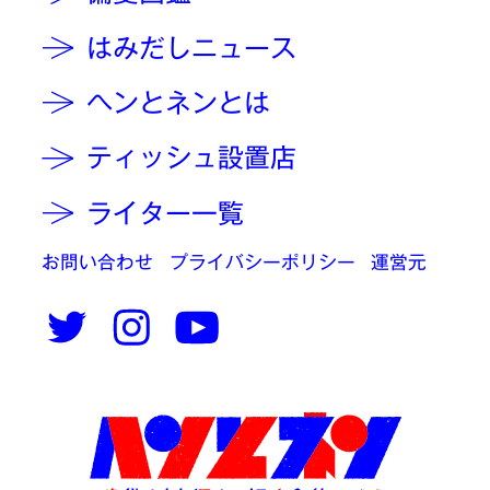
はみだしニュース
ヘンとネンとは
ティッシュ設置店
ライター一覧
お問い合わせ
プライバシーポリシー
運営元