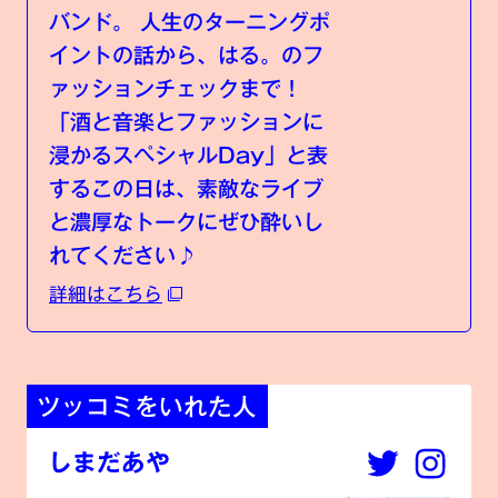
バンド。 人生のターニングポ
イントの話から、はる。のフ
ァッションチェックまで！
「酒と音楽とファッションに
浸かるスペシャルDay」と表
するこの日は、素敵なライブ
と濃厚なトークにぜひ酔いし
れてください♪
詳細はこちら
ツッコミをいれた⼈
しまだあや