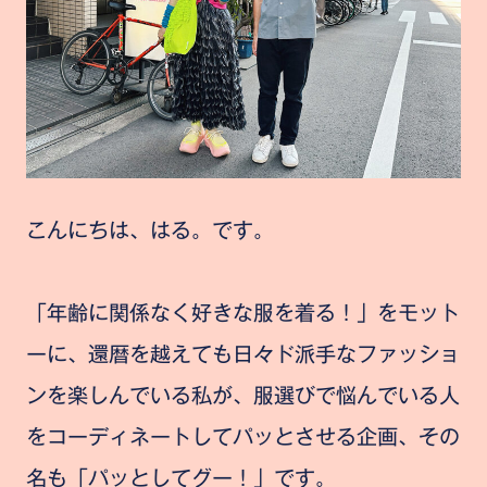
こんにちは、はる。です。
「年齢に関係なく好きな服を着る！」をモット
ーに、還暦を越えても日々ド派手なファッショ
ンを楽しんでいる私が、服選びで悩んでいる人
をコーディネートしてパッとさせる企画、その
名も「パッとしてグー！」です。