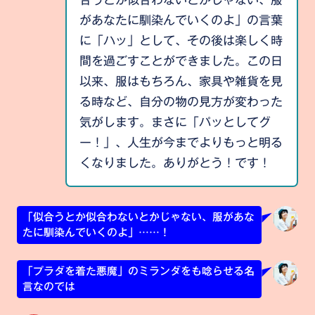
があなたに馴染んでいくのよ」の言葉
に「ハッ」として、その後は楽しく時
間を過ごすことができました。この日
以来、服はもちろん、家具や雑貨を見
る時など、自分の物の見方が変わった
気がします。まさに「パッとしてグ
ー！」、人生が今までよりもっと明る
くなりました。ありがとう！です！
「似合うとか似合わないとかじゃない、服があな
たに馴染んでいくのよ」……！
「プラダを着た悪魔」のミランダをも唸らせる名
言なのでは