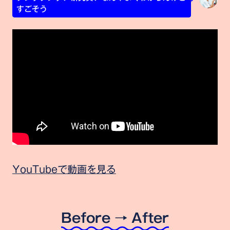
すごそう
YouTubeで動画を見る
Before → After