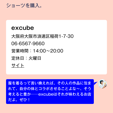
ショーツを購入。
excube
大阪府大阪市浪速区稲荷1-7-30
06-6567-9660
営業時間：14:00〜20:00
定休日：火曜日
サイト
服を着るって言い換えれば、その人の作品に包ま
れて、自分の体とコラボさせることよな〜、そう
考えると豊か……excubeはそれが味わえるお店
だよ。ぜひ！