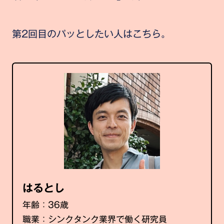
第2回目のパッとしたい人はこちら。
はるとし
年齢：36歳
職業：シンクタンク業界で働く研究員