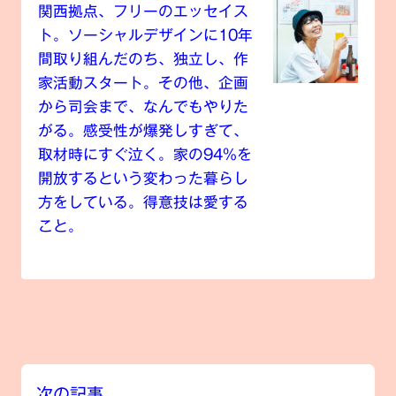
関西拠点、フリーのエッセイス
ト。ソーシャルデザインに10年
間取り組んだのち、独立し、作
家活動スタート。その他、企画
から司会まで、なんでもやりた
がる。感受性が爆発しすぎて、
取材時にすぐ泣く。家の94%を
開放するという変わった暮らし
方をしている。得意技は愛する
こと。
次の記事