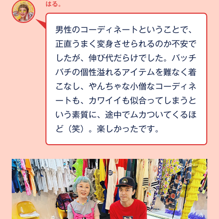
はる。
男性のコーディネートということで、
正直うまく変身させられるのか不安で
したが、伸び代だらけでした。バッチ
バチの個性溢れるアイテムを難なく着
こなし、やんちゃな小僧なコーディネ
ートも、カワイイも似合ってしまうと
いう素質に、途中でムカついてくるほ
ど（笑）。楽しかったです。