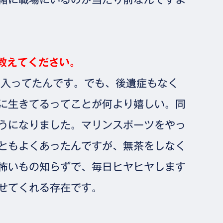
教えてください。
Uに入ってたんです。でも、後遺症もなく
に生きてるってことが何より嬉しい。同
うになりました。マリンスポーツをやっ
ともよくあったんですが、無茶をしなく
怖いもの知らずで、毎日ヒヤヒヤします
せてくれる存在です。