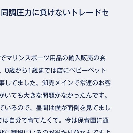
？同調圧力に負けないトレードセ
Cでマリンスポーツ用品の輸入販売の会
、0歳から1歳までは店にベビーベット
事してました。卸売メインで常連のお客
がいても大きな問題がなかったんです。
ているので、昼間は僕が面倒を見てまし
では自分で育てたくて。今は保育園に通
緒に職場にいるのが当たり前なんですよ