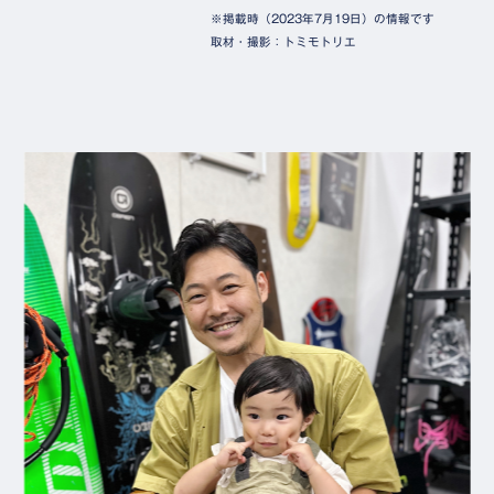
※掲載時（2023年7月19日）の情報です
取材・撮影：トミモトリエ