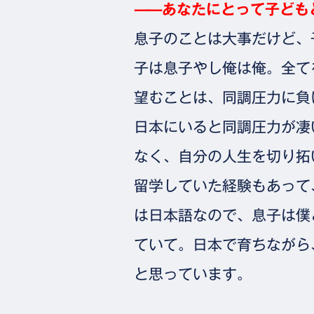
⸺あなたにとって子ども
息子のことは大事だけど、
子は息子やし俺は俺。全て
望むことは、同調圧力に負
日本にいると同調圧力が凄
なく、自分の人生を切り拓
留学していた経験もあって
は日本語なので、息子は僕
ていて。日本で育ちながら
と思っています。