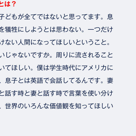
とは？
子どもが全てではないと思ってます。息
を犠牲にしようとは思わない。一つだけ
けない人間になってほしいということ。
いじゃないですか。周りに流されること
いてほしい。僕は学生時代にアメリカに
、息子とは英語で会話してるんです。妻
と話す時と妻と話す時で言葉を使い分け
、世界のいろんな価値観を知ってほしい