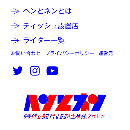
ヘンとネンとは
ティッシュ設置店
ライター一覧
お問い合わせ
プライバシーポリシー
運営元