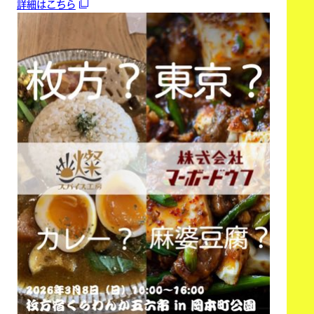
詳細はこちら