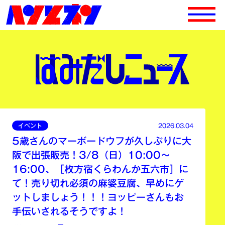
イベント
2026.03.04
5歳さんのマーボードウフが久しぶりに大
阪で出張販売！3/8（日）10:00～
16:00、［枚方宿くらわんか五六市］に
て！売り切れ必須の麻婆豆腐、早めにゲ
ットしましょう！！！ヨッピーさんもお
手伝いされるそうですよ！