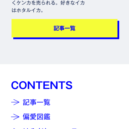
くケンカを売られる。好きなイカ
はホタルイカ。
記事一覧
CONTENTS
記事一覧
偏愛図鑑