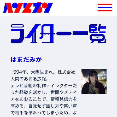
はまだみか
1994年、大阪生まれ。株式会社
人間のあおる広報。
テレビ番組の制作ディレクターだ
った経験を活かし、世間やメディ
アをあおることで、情報発信力を
高める。自覚せず話し方や笑い声
で相手をあおってしまうため、よ