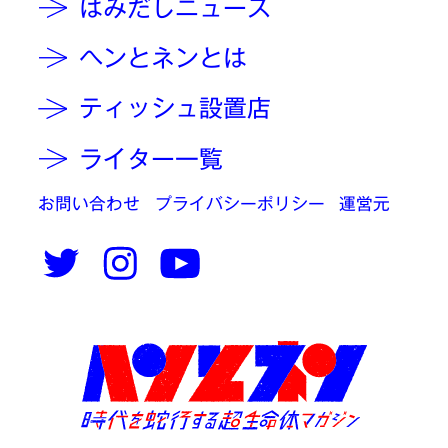
はみだしニュース
ヘンとネンとは
ティッシュ設置店
ライター一覧
お問い合わせ
プライバシーポリシー
運営元