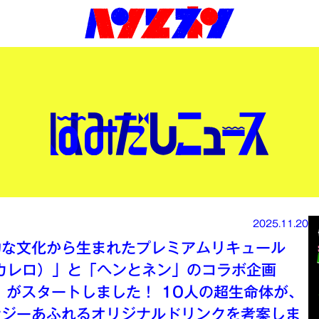
2025.11.20
的な文化から生まれたプレミアムリキュール
コカレロ）」と「ヘンとネン」のコラボ企画
 がスタートしました！ 10人の超生命体が、
ナジーあふれるオリジナルドリンクを考案しま