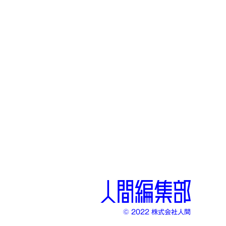
© 2022 株式会社人間