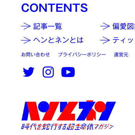
CONTENTS
記事一覧
偏愛図
ヘンとネンとは
ティッ
お問い合わせ
プライバシーポリシー
運営元