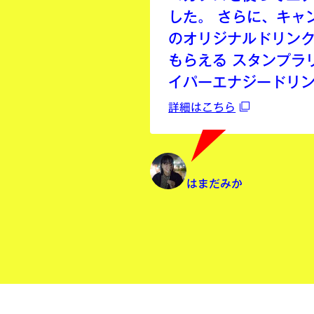
した。 さらに、キャン
のオリジナルドリン
もらえる スタンプラ
イパーエナジードリ
詳細はこちら
はまだみか