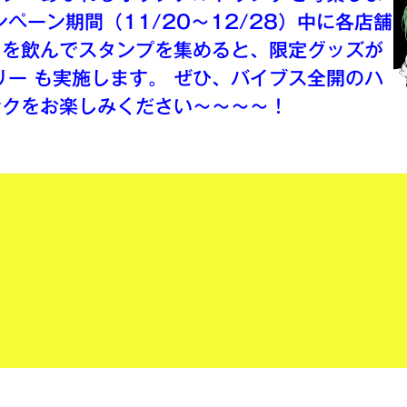
ペーン期間（11/20〜12/28）中に各店舗
クを飲んでスタンプを集めると、限定グッズが
リー も実施します。 ぜひ、バイブス全開のハ
ンクをお楽しみください〜〜〜〜！