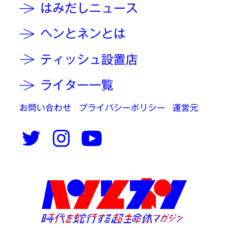
はみだしニュース
ヘンとネンとは
ティッシュ設置店
ライター一覧
お問い合わせ
プライバシーポリシー
運営元