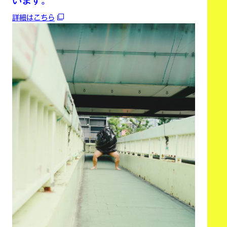
います。
詳細はこちら