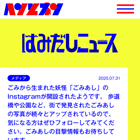
メディア
2025.07.31
ごみから生まれた妖怪「ごみあし」の
Instagramが開設されたようです。 歩道
橋や公園など、街で発見されたごみあし
の写真が続々とアップされているので、
気になる方はぜひフォローしてみてくだ
さい。ごみあしの目撃情報もお待ちして