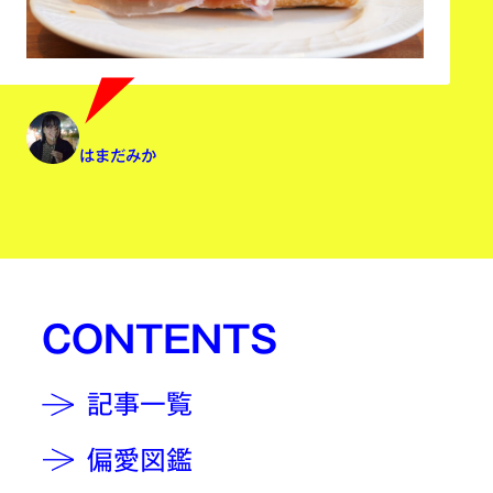
はまだみか
CONTENTS
記事一覧
偏愛図鑑