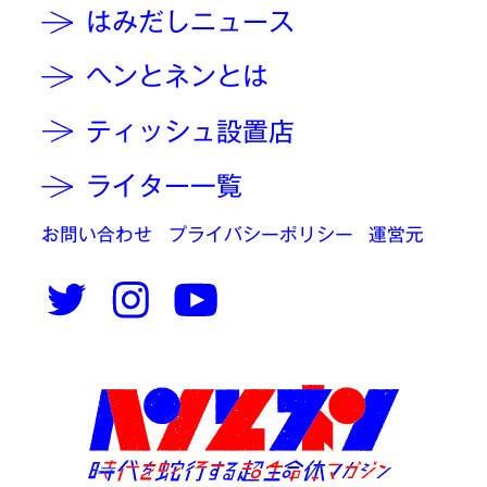
はみだしニュース
ヘンとネンとは
ティッシュ設置店
ライター一覧
お問い合わせ
プライバシーポリシー
運営元