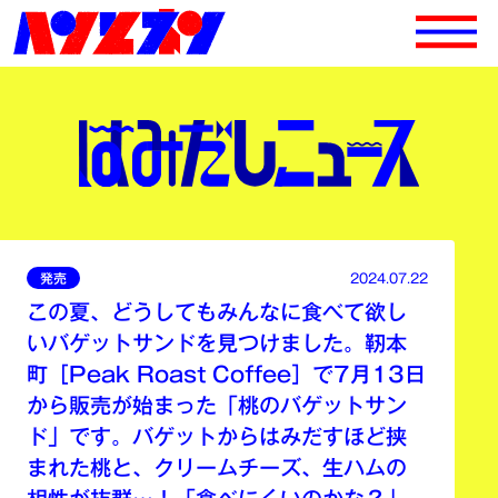
発売
2024.07.22
この夏、どうしてもみんなに食べて欲し
いバゲットサンドを見つけました。靭本
町［Peak Roast Coffee］で7月13日
から販売が始まった「桃のバゲットサン
ド」です。バゲットからはみだすほど挟
まれた桃と、クリームチーズ、生ハムの