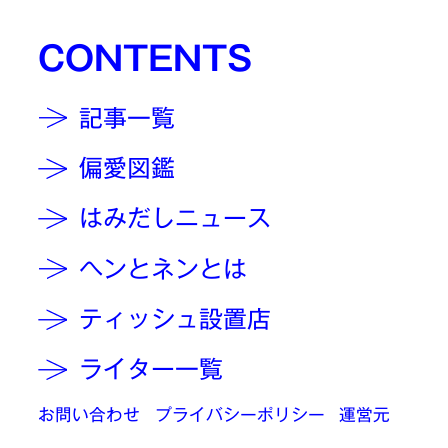
CONTENTS
記事一覧
偏愛図鑑
はみだしニュース
ヘンとネンとは
ティッシュ設置店
ライター一覧
お問い合わせ
プライバシーポリシー
運営元