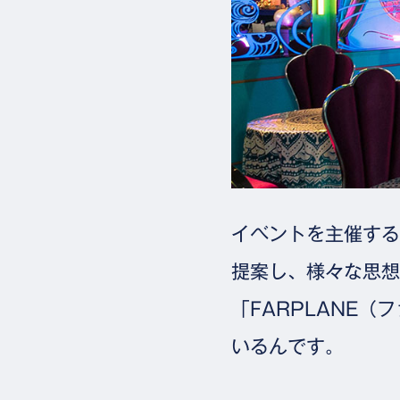
イベントを主催する
提案し、様々な思想
「FARPLANE（
いるんです。