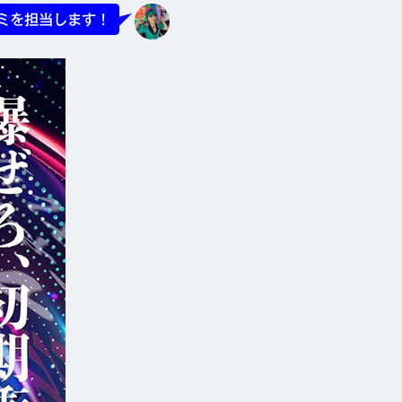
ミを担当します！