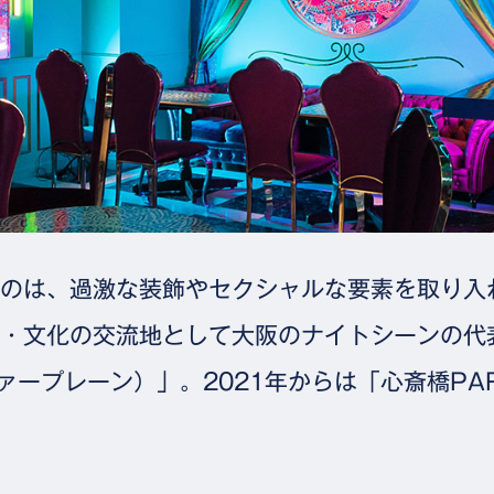
のは、過激な装飾やセクシャルな要素を取り入
・文化の交流地として大阪のナイトシーンの代
ファープレーン）」。2021年からは「心斎橋P