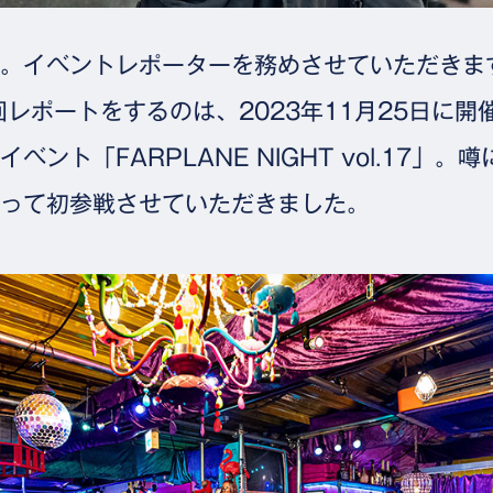
。イベントレポーターを務めさせていただきま
回レポートをするのは、2023年11月25日に
ベント「FARPLANE NIGHT vol.17」
って初参戦させていただきました。