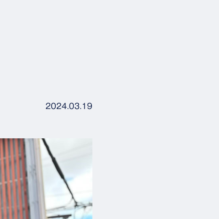
2024.03.19