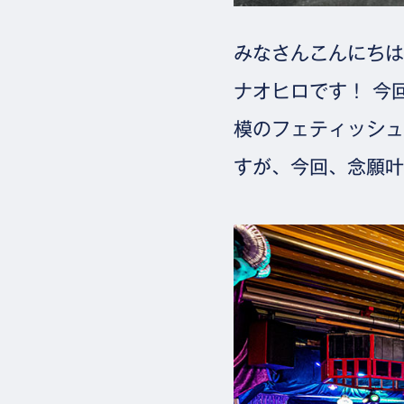
みなさんこんにちは
ナオヒロです！ 今
模のフェティッシュイ
すが、今回、念願叶