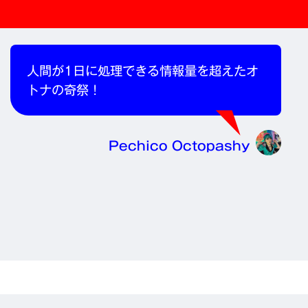
人間が1日に処理できる情報量を超えたオ
トナの奇祭！
Pechico Octopashy