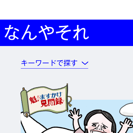
なんやそれ
キーワードで探す