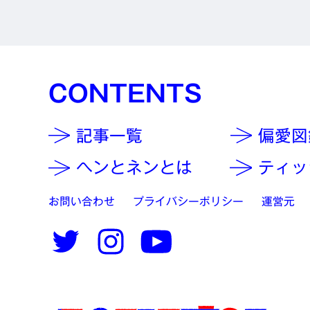
CONTENTS
記事一覧
偏愛図
ヘンとネンとは
ティッ
お問い合わせ
プライバシーポリシー
運営元