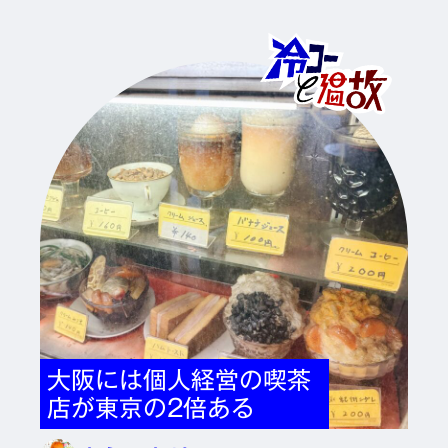
大阪には個人経営の喫茶
店が東京の2倍ある