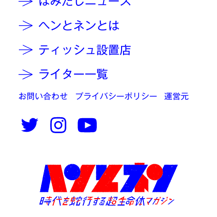
はみだしニュース
ヘンとネンとは
ティッシュ設置店
ライター一覧
お問い合わせ
プライバシーポリシー
運営元