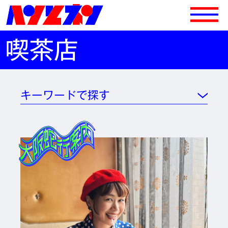
喫茶店
キーワードで探す