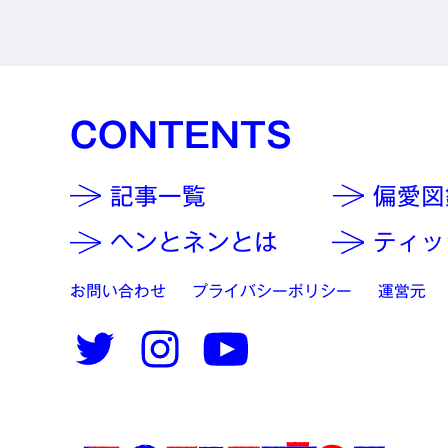
CONTENTS
記事一覧
偏愛図
ヘンとネンとは
ティッ
お問い合わせ
プライバシーポリシー
運営元