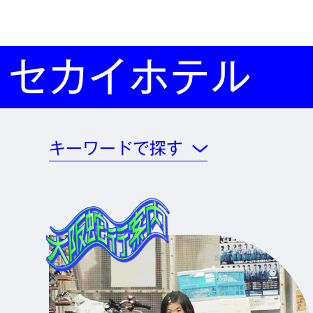
セカイホテル
キーワードで探す