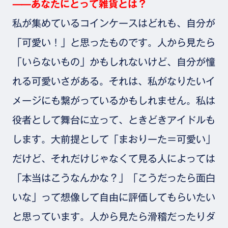
⸺あなたにとって雑貨とは？
私が集めているコインケースはどれも、自分が
「可愛い！」と思ったものです。人から見たら
「いらないもの」かもしれないけど、自分が憧
れる可愛いさがある。それは、私がなりたいイ
メージにも繋がっているかもしれません。私は
役者として舞台に立って、ときどきアイドルも
します。大前提として「まおりーた＝可愛い」
だけど、それだけじゃなくて見る人によっては
「本当はこうなんかな？」「こうだったら面白
いな」って想像して自由に評価してもらいたい
と思っています。人から見たら滑稽だったりダ