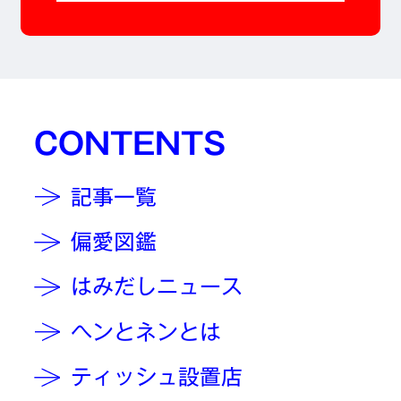
CONTENTS
記事一覧
偏愛図鑑
はみだしニュース
ヘンとネンとは
ティッシュ設置店