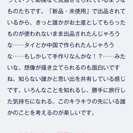
ものたちです。「新品・未使用」で出品されて
いるから、きっと誰かがお土産としてもらった
ものが使われないまま出品されたんじゃろう
な……タイとか中国で作られたんじゃろう
な……もしかして手作りなんかな！？……みた
いな、想像が掻き立てられるのも面白いです
ね。知らない誰かと思い出を共有している感じ
です。いろんなことを知れるし、勝手に旅行し
た気持ちになれる。このキラキラの先にいる誰
かのことを考えるのが楽しいです。