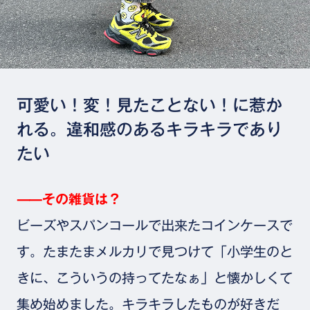
可愛い！変！見たことない！に惹か
れる。違和感のあるキラキラであり
たい
⸺その雑貨は？
ビーズやスパンコールで出来たコインケースで
す。たまたまメルカリで見つけて「小学生のと
きに、こういうの持ってたなぁ」と懐かしくて
集め始めました。キラキラしたものが好きだ