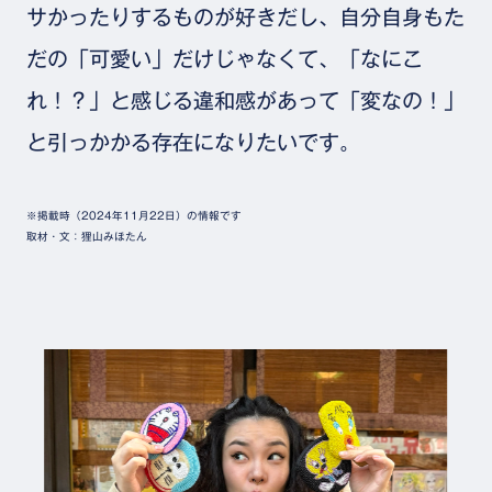
サかったりするものが好きだし、自分自身もた
だの「可愛い」だけじゃなくて、「なにこ
れ！？」と感じる違和感があって「変なの！」
と引っかかる存在になりたいです。
※掲載時（2024年11月22日）の情報です
取材・文：狸山みほたん