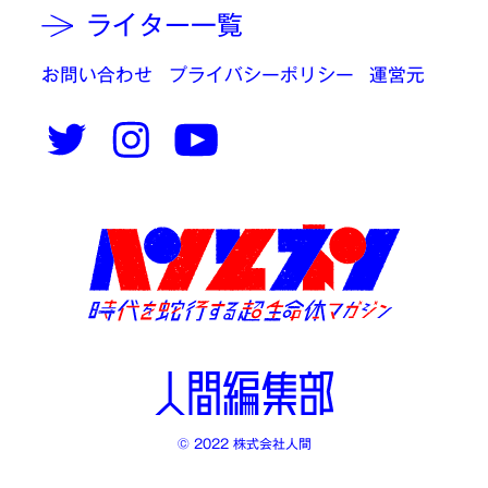
ライター一覧
お問い合わせ
プライバシーポリシー
運営元
© 2022 株式会社人間