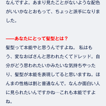
なんですよ。あまり見たことがないような配色
がいいかなとおもって、ちょっと派手になりま
した。
⸺あなたにとって髪型とは？
髪型って本能やと思うんですよね。 私はも
う、変なおばさんと思われたくてドレッド。自
分がどう思われたいかみたいな気持ちやった
り、髪型が本能を表現してると思いますね。ほ
んまの性格は割と普通なんで。なんか面白い人
に見られたいんですかね…これも本能ですよ
ね。