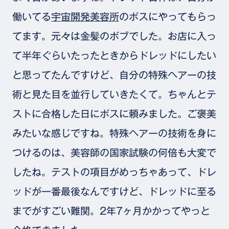
働いてる
宇宙開発美容所
のボスにやってもらっ
てます。元々は金髪のボブでした。お店に入っ
て半年ぐらいたったときからドレッドにしたい
と思ってたんですけど、自分の特殊ヘアーの技
術と見た目を並行していきたくて。ちゃんとテ
ストに合格した日にボスに頼みました。ご褒美
みたいな感じですね。特殊ヘアーの技術を身に
つけるのは、美容師の国家試験の何倍も大変で
したね。テストの項目がめっちゃあって、ドレ
ッドが一番最後なんですけど、ドレッドに至る
までがすごい難関。2年7ヶ月かかってやっと