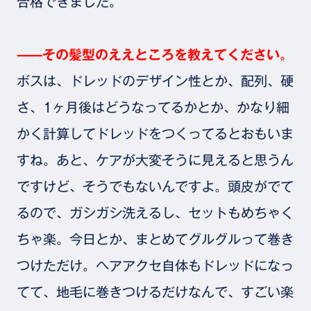
合格できました。
⸺その髪型のええところを教えてください。
ボスは、ドレッドのデザイン性とか、配列、硬
さ、1ヶ月後はどうなってるかとか、かなり細
かく計算してドレッドをつくってるとおもいま
すね。あと、ケアが大変そうに見えると思うん
ですけど、そうでもないんですよ。頭皮がでて
るので、ガシガシ洗えるし、セットもめちゃく
ちゃ楽。今日とか、まとめてグルグルって巻き
つけただけ。ヘアアクセ自体もドレッドになっ
てて、地毛に巻きつけるだけなんで、すごい楽