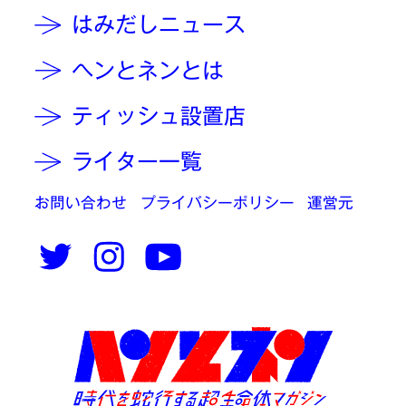
はみだしニュース
ヘンとネンとは
ティッシュ設置店
ライター一覧
お問い合わせ
プライバシーポリシー
運営元