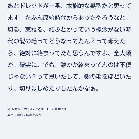
あとドレッドが一番、本能的な髪型だと思って
ます。たぶん原始時代からあったやろうなと。
切る、束ねる、結ぶとかっていう概念がない時
代の髪の毛ってどうなってたん？って考えた
ら、絶対に絡まってたと思うんですよ、全人類
が。確実に。でも、誰かが絡まってんのは不便
じゃない？って思いだして、髪の毛をほどいた
り、切りはじめたりしたんかなぁ。
※ 取材時（2024年12月1日）の情報です
取材・撮影：はまだみか