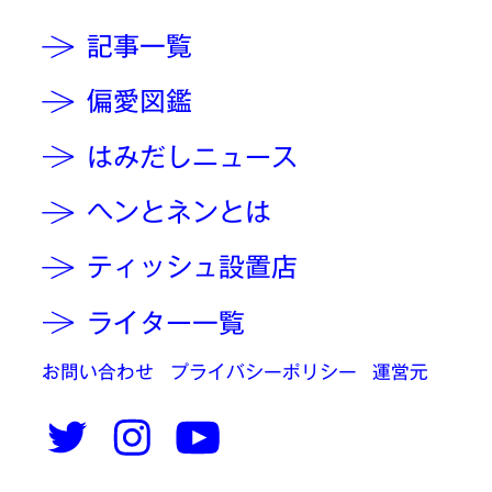
記事一覧
偏愛図鑑
はみだしニュース
ヘンとネンとは
ティッシュ設置店
ライター一覧
お問い合わせ
プライバシーポリシー
運営元