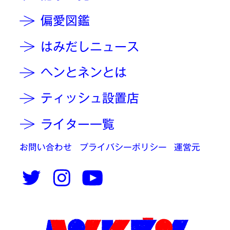
偏愛図鑑
はみだしニュース
ヘンとネンとは
ティッシュ設置店
ライター一覧
お問い合わせ
プライバシーポリシー
運営元