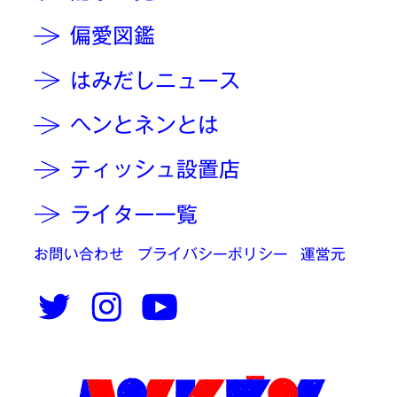
偏愛図鑑
はみだしニュース
ヘンとネンとは
ティッシュ設置店
ライター一覧
お問い合わせ
プライバシーポリシー
運営元