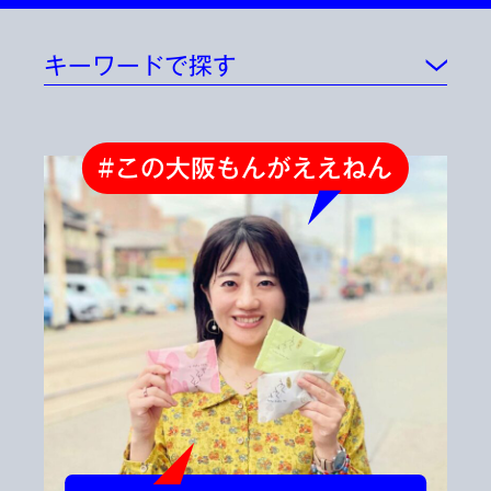
キーワードで探す
#この大阪もんがええねん