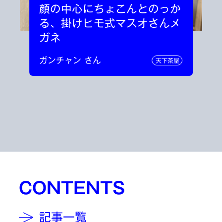
顔の中心にちょこんとのっか
る、掛けヒモ式マスオさんメ
ガネ
ガンチャン さん
天下茶屋
CONTENTS
記事一覧