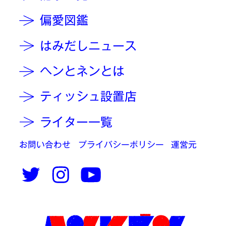
偏愛図鑑
はみだしニュース
ヘンとネンとは
ティッシュ設置店
ライター一覧
お問い合わせ
プライバシーポリシー
運営元