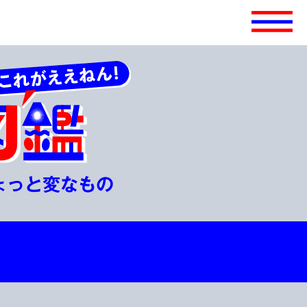
ょっと変なもの