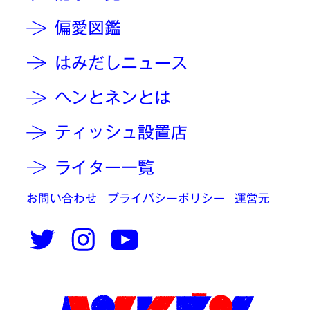
偏愛図鑑
はみだしニュース
ヘンとネンとは
ティッシュ設置店
ライター一覧
お問い合わせ
プライバシーポリシー
運営元