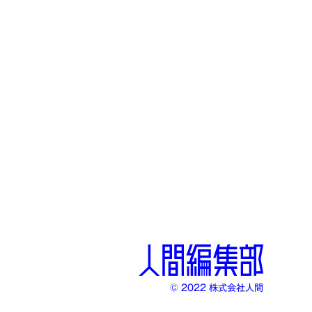
© 2022 株式会社人間