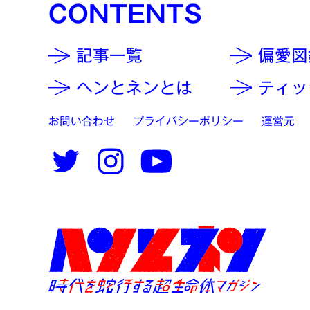
CONTENTS
記事一覧
偏愛図
ヘンとネンとは
ティッ
お問い合わせ
プライバシーポリシー
運営元