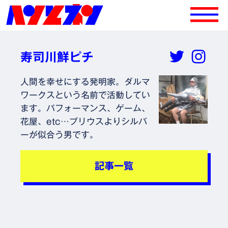
寿司川鮮ピチ
人間を幸せにする発明家。ダルマ
ワークスという名前で活動してい
ます。パフォーマンス、ゲーム、
花屋、etc…プリウスよりシルバ
ーが似合う男です。
記事一覧