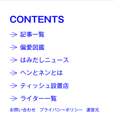
CONTENTS
記事一覧
偏愛図鑑
はみだしニュース
ヘンとネンとは
ティッシュ設置店
ライター一覧
お問い合わせ
プライバシーポリシー
運営元