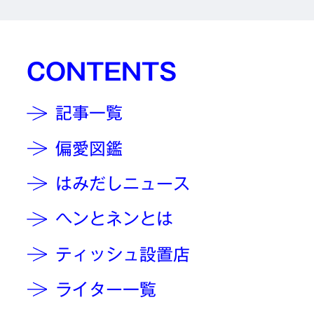
CONTENTS
記事一覧
偏愛図鑑
はみだしニュース
ヘンとネンとは
ティッシュ設置店
ライター一覧