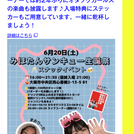
ーナーでは約2年ぶりにオタフクガールズ
の楽曲も披露します♪入場特典にステッ
カーもご用意しています。一緒に乾杯し
ましょう！
詳細はこちら