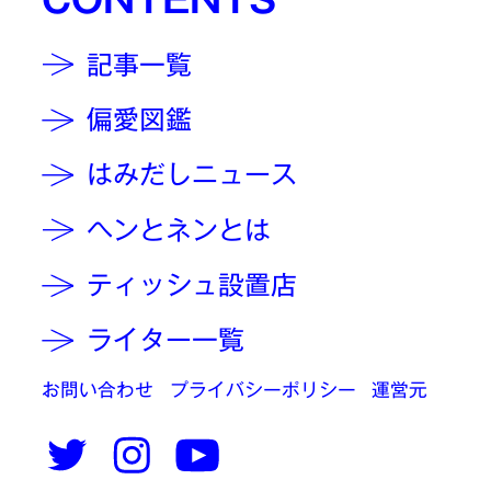
記事一覧
偏愛図鑑
はみだしニュース
ヘンとネンとは
ティッシュ設置店
ライター一覧
お問い合わせ
プライバシーポリシー
運営元