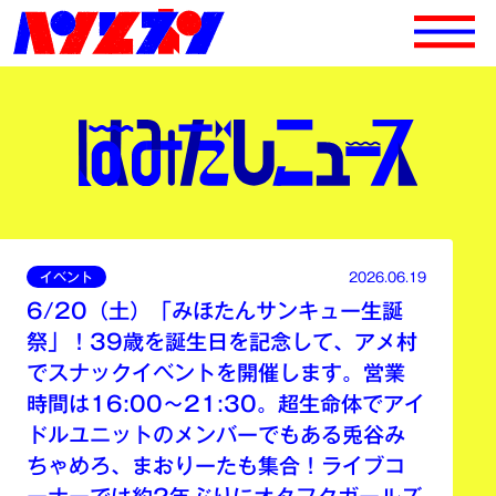
イベント
2026.06.19
6/20（土）「みほたんサンキュー生誕
祭」！39歳を誕生日を記念して、アメ村
でスナックイベントを開催します。営業
時間は16:00〜21:30。超生命体でアイ
ドルユニットのメンバーでもある兎谷み
ちゃめろ、まおりーたも集合！ライブコ