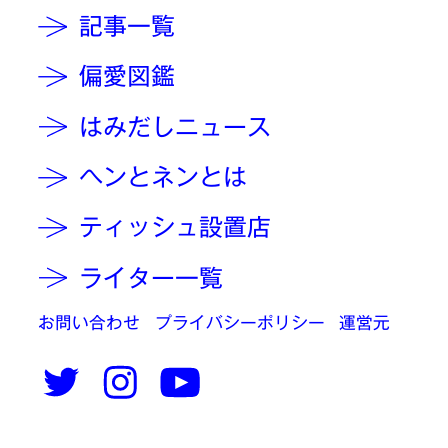
記事一覧
偏愛図鑑
はみだしニュース
ヘンとネンとは
ティッシュ設置店
ライター一覧
お問い合わせ
プライバシーポリシー
運営元