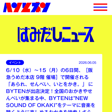
イベント
2026.06.05
6/10（水）～15（月）の6日間、［阪
急うめだ本店 9階 催場］で開催される
「あられ、せんべい、いとをかき。」 に
BYTENが出店決定！全国のおかきやせ
んべいが集まる中、BYTENは“NEW
SOUND OF OKAKI”をテーマに音楽を