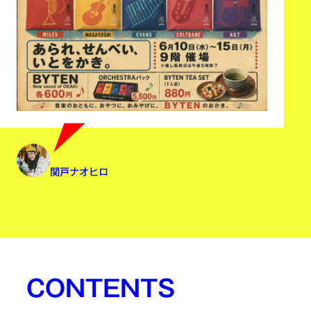
関戸ナオヒロ
CONTENTS