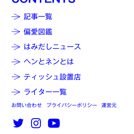
記事一覧
偏愛図鑑
はみだしニュース
ヘンとネンとは
ティッシュ設置店
ライター一覧
お問い合わせ
プライバシーポリシー
運営元