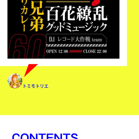
トミモトリエ
CONTENTS