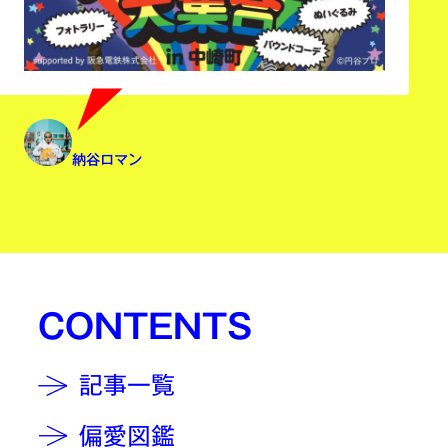
納谷ロマン
CONTENTS
記事一覧
偏愛図鑑