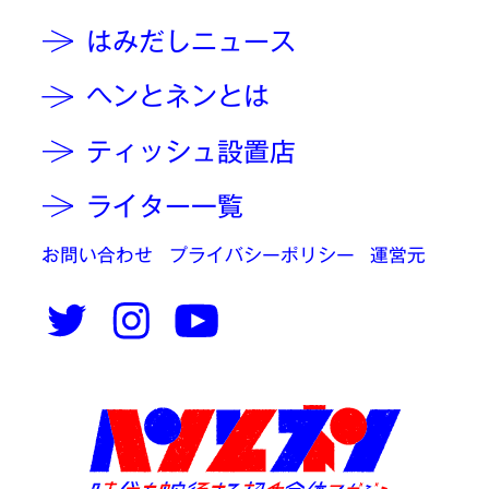
はみだしニュース
ヘンとネンとは
ティッシュ設置店
ライター一覧
お問い合わせ
プライバシーポリシー
運営元