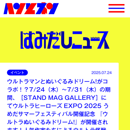
イベント
2025.07.24
ウルトラマンとぬいぐるみドリーム!がコ
ラボ！？7/24（木）〜7/31（木）の期
間、［STAND MAG GALLERY］に
てウルトラヒーローズ EXPO 2025 う
めだサマーフェスティバル開催記念 『ウ
ルトラぬいぐるみドリーム!』が開催され