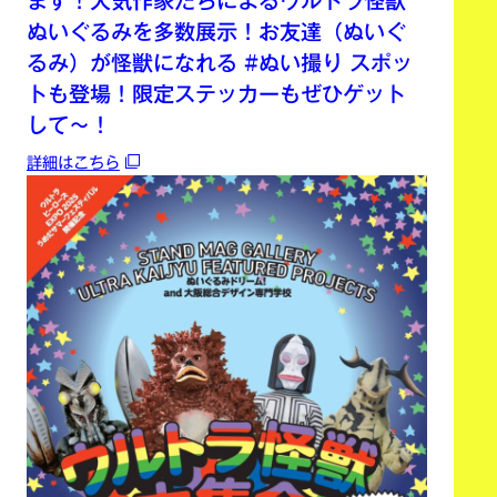
ます！人気作家たちによるウルトラ怪獣
ぬいぐるみを多数展示！お友達（ぬいぐ
るみ）が怪獣になれる #ぬい撮り スポッ
トも登場！限定ステッカーもぜひゲット
して〜！
詳細はこちら