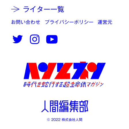
ライター一覧
お問い合わせ
プライバシーポリシー
運営元
© 2022 株式会社人間