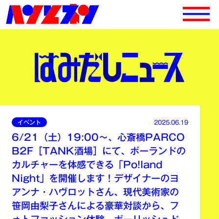
イベント
2025.06.19
6/21（土）19:00〜、心斎橋PARCO
B2F［TANK酒場］にて、ポーランドの
カルチャーを体感できる「Po!land
Night」を開催します！デザイナーのヨ
アンナ・ハヴロットさん、現代美術家の
笹岡由梨子さんによる豪華対談から、フ