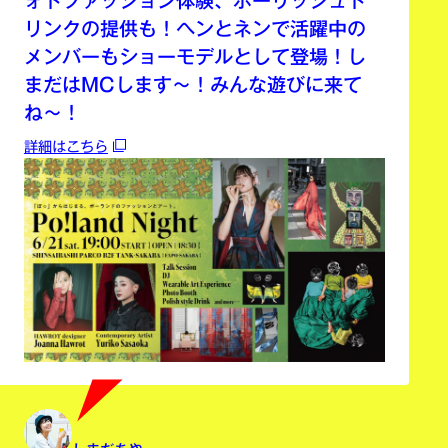
ォトファッション体験、ポーリッシュド
リンクの提供も！ヘンとネンで活躍中の
メンバーもショーモデルとして登場！し
まだはMCします〜！みんな遊びに来て
ね〜！
詳細はこちら