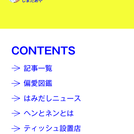
しまだあや
CONTENTS
記事一覧
偏愛図鑑
はみだしニュース
ヘンとネンとは
ティッシュ設置店