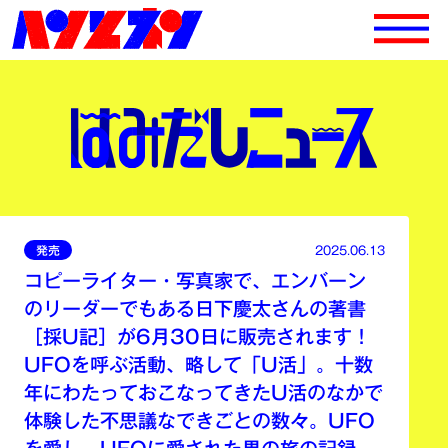
発売
2025.06.13
コピーライター・写真家で、エンバーン
のリーダーでもある日下慶太さんの著書
［採U記］が6月30日に販売されます！
UFOを呼ぶ活動、略して「U活」。十数
年にわたっておこなってきたU活のなかで
体験した不思議なできごとの数々。UFO