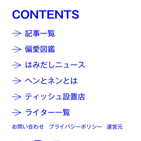
CONTENTS
記事一覧
偏愛図鑑
はみだしニュース
ヘンとネンとは
ティッシュ設置店
ライター一覧
お問い合わせ
プライバシーポリシー
運営元