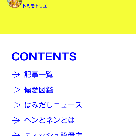
トミモトリエ
CONTENTS
記事一覧
偏愛図鑑
はみだしニュース
ヘンとネンとは
ティッシュ設置店