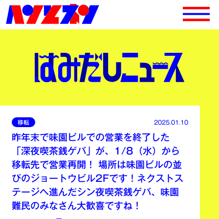
移転
2025.01.10
昨年末で味園ビルでの営業を終了した
「深夜喫茶銭ゲバ」が、1/8（水）から
移転先で営業再開！ 場所は味園ビルの並
びのジョートウビル2Fです！ネクストス
テージへ進んだシン夜喫茶銭ゲバ、味園
難民のみなさん大歓喜ですね！