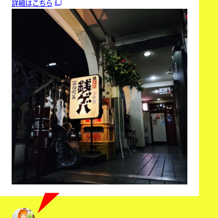
詳細はこちら