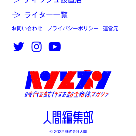
ライター一覧
お問い合わせ
プライバシーポリシー
運営元
© 2022 株式会社人間