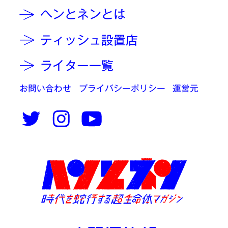
ヘンとネンとは
ティッシュ設置店
ライター一覧
お問い合わせ
プライバシーポリシー
運営元