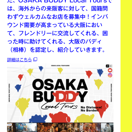
た、OSAKA BUDDY Local Toursで
は、海外からの来阪客に対して、国籍問
わずウェルカムなお店を募集中！インバ
ウンド需要が高まっている大阪におい
て、フレンドリーに交流してくれる、困
った時に助けてくれる、大阪のバディ
（相棒）を認定し、紹介していきます。
詳細はこちら