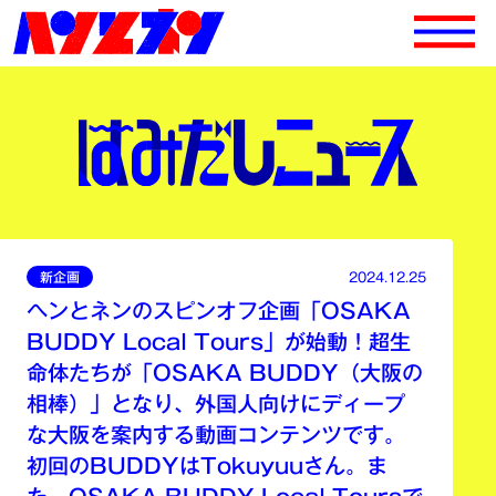
新企画
2024.12.25
ヘンとネンのスピンオフ企画「OSAKA
BUDDY Local Tours」が始動！超生
命体たちが「OSAKA BUDDY（大阪の
相棒）」となり、外国人向けにディープ
な大阪を案内する動画コンテンツです。
初回のBUDDYはTokuyuuさん。ま