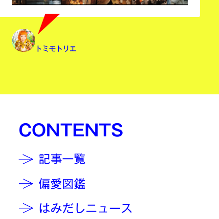
トミモトリエ
CONTENTS
記事一覧
偏愛図鑑
はみだしニュース