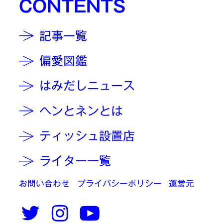
CONTENTS
記事一覧
偏愛図鑑
はみだしニュース
ヘンとネンとは
ティッシュ設置店
ライター一覧
お問い合わせ
プライバシーポリシー
運営元