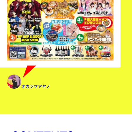
オカジマアヤノ