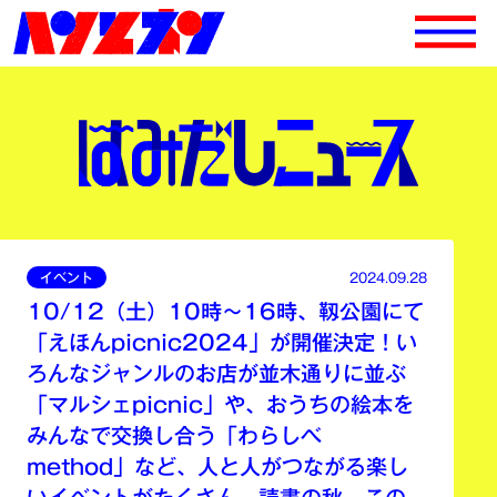
イベント
2024.09.28
10/12（土）10時〜16時、靱公園にて
「えほんpicnic2024」が開催決定！い
ろんなジャンルのお店が並木通りに並ぶ
「マルシェpicnic」や、おうちの絵本を
みんなで交換し合う「わらしべ
method」など、人と人がつながる楽し