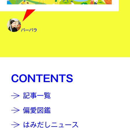
バーバラ
CONTENTS
記事一覧
偏愛図鑑
はみだしニュース