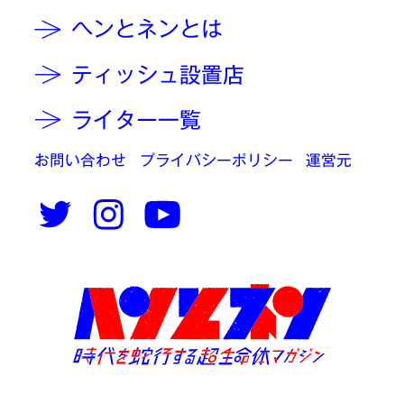
ヘンとネンとは
ティッシュ設置店
ライター一覧
お問い合わせ
プライバシーポリシー
運営元