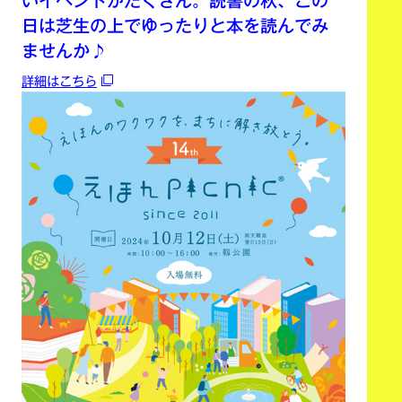
いイベントがたくさん。読書の秋、この
日は芝生の上でゆったりと本を読んでみ
ませんか♪
詳細はこちら