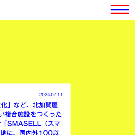
2024.07.11
鳥文化」など、北加賀屋
い複合施設をつくった
「SMASELL（スマ
地に、国内外100以