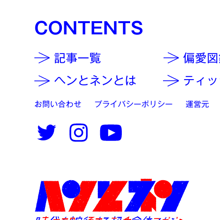
CONTENTS
記事一覧
偏愛図
ヘンとネンとは
ティッ
お問い合わせ
プライバシーポリシー
運営元