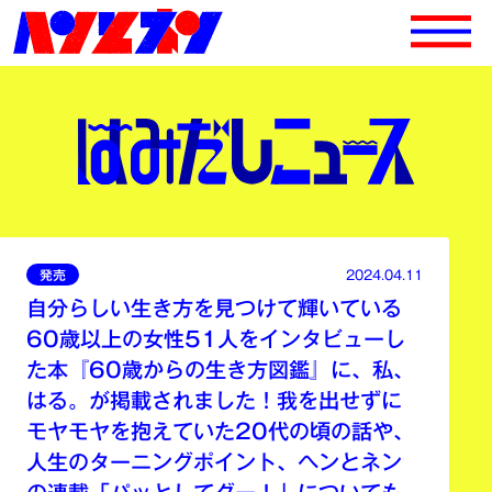
発売
2024.04.11
自分らしい生き方を見つけて輝いている
60歳以上の女性51人をインタビューし
た本『60歳からの生き方図鑑』に、私、
はる。が掲載されました！我を出せずに
モヤモヤを抱えていた20代の頃の話や、
人生のターニングポイント、ヘンとネン