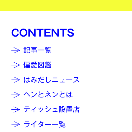
CONTENTS
記事一覧
偏愛図鑑
はみだしニュース
ヘンとネンとは
ティッシュ設置店
ライター一覧