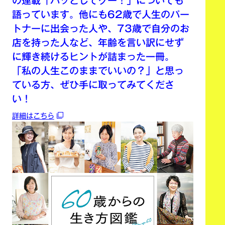
の連載「パッとしてグー！」についても
語っています。他にも62歳で人生のパー
トナーに出会った人や、73歳で自分のお
店を持った人など、年齢を言い訳にせず
に輝き続けるヒントが詰まった一冊。
「私の人生このままでいいの？」と思っ
ている方、ぜひ手に取ってみてくださ
い！
詳細はこちら