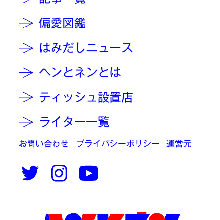
偏愛図鑑
はみだしニュース
ヘンとネンとは
ティッシュ設置店
ライター一覧
お問い合わせ
プライバシーポリシー
運営元