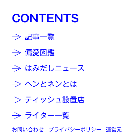
CONTENTS
記事一覧
偏愛図鑑
はみだしニュース
ヘンとネンとは
ティッシュ設置店
ライター一覧
お問い合わせ
プライバシーポリシー
運営元