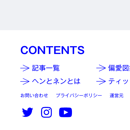
CONTENTS
記事一覧
偏愛図
ヘンとネンとは
ティッ
お問い合わせ
プライバシーポリシー
運営元