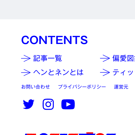
CONTENTS
記事一覧
偏愛図
ヘンとネンとは
ティッ
お問い合わせ
プライバシーポリシー
運営元