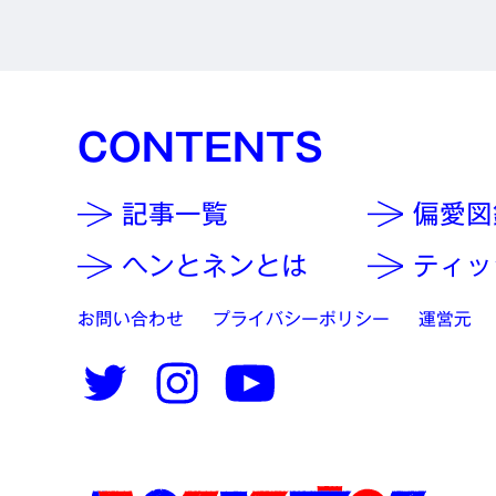
CONTENTS
記事一覧
偏愛図
ヘンとネンとは
ティッ
お問い合わせ
プライバシーポリシー
運営元