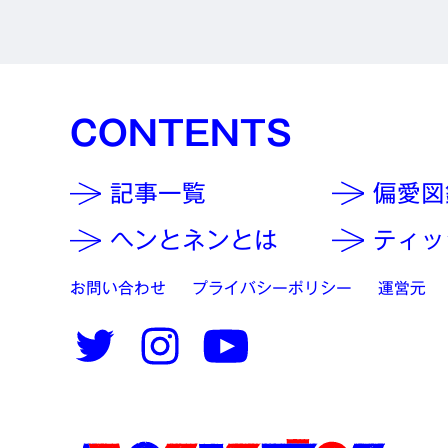
CONTENTS
記事一覧
偏愛図
ヘンとネンとは
ティッ
お問い合わせ
プライバシーポリシー
運営元