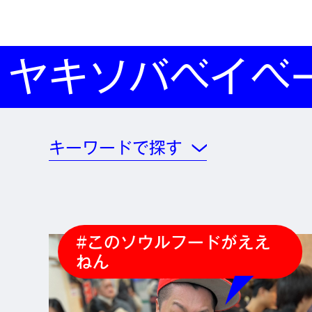
ヤキソバベイベ
キーワードで探す
#このソウルフードがええ
ねん