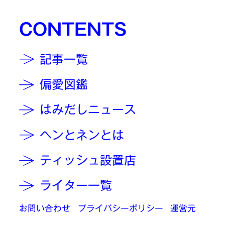
CONTENTS
記事一覧
偏愛図鑑
はみだしニュース
ヘンとネンとは
ティッシュ設置店
ライター一覧
お問い合わせ
プライバシーポリシー
運営元