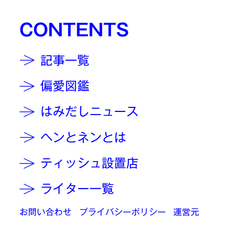
CONTENTS
記事一覧
偏愛図鑑
はみだしニュース
ヘンとネンとは
ティッシュ設置店
ライター一覧
お問い合わせ
プライバシーポリシー
運営元