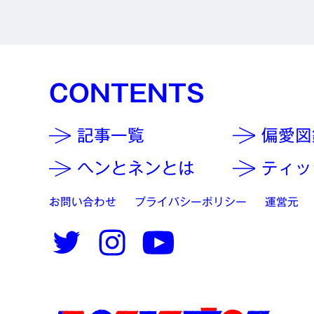
CONTENTS
記事一覧
偏愛図
ヘンとネンとは
ティッ
お問い合わせ
プライバシーポリシー
運営元