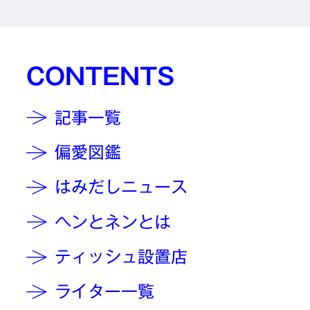
CONTENTS
記事一覧
偏愛図鑑
はみだしニュース
ヘンとネンとは
ティッシュ設置店
ライター一覧