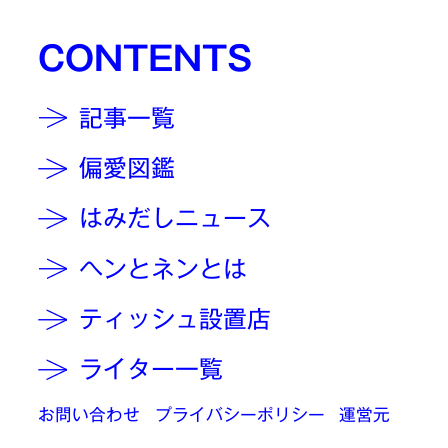
CONTENTS
記事一覧
偏愛図鑑
はみだしニュース
ヘンとネンとは
ティッシュ設置店
ライター一覧
お問い合わせ
プライバシーポリシー
運営元