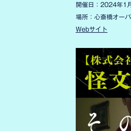
開催日：2024年1月
場所：心斎橋オーパ 9
Webサイト