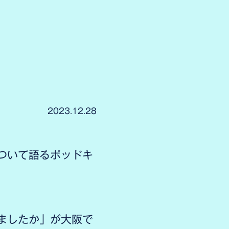
2023.12.28
ついて語るポッドキ
ましたか」が大阪で