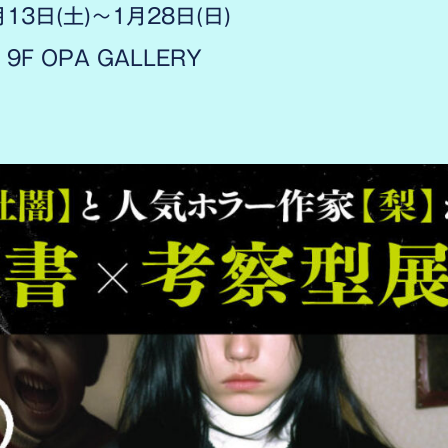
13日(土)〜1月28日(日)
F OPA GALLERY