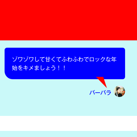
ゾワゾワして甘くてふわふわでロックな年
始をキメましょう！！
バーバラ