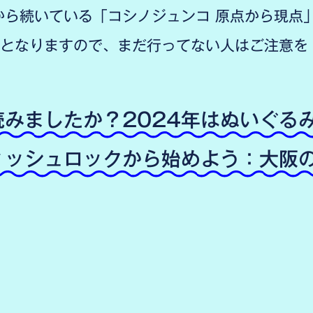
から続いている「コシノジュンコ 原点から現点
となりますので、まだ行ってない人はご注意を
読みましたか？2024年はぬいぐる
ィッシュロックから始めよう：大阪