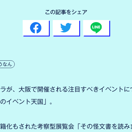
この記事をシェア
うなん
ラが、大阪で開催される注目すべきイベントに
のイベント天国」。
籍化もされた考察型展覧会「その怪文書を読み